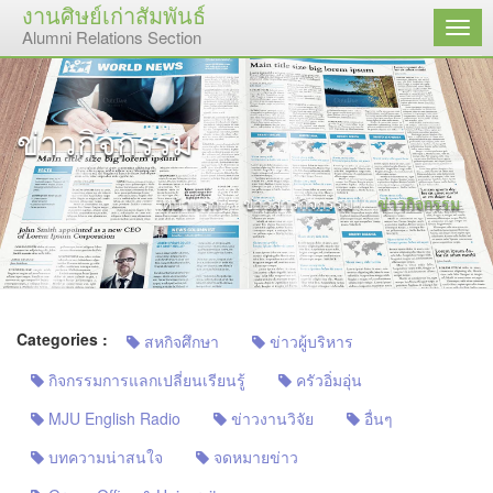
งานศิษย์เก่าสัมพันธ์
เมนู
Alumni Relations Section
ข่าวกิจกรรม
หน้าแรก
ข่าวสารกิจกรรม
ข่าวกิจกรรม
Categories :
สหกิจศึกษา
ข่าวผู้บริหาร
กิจกรรมการแลกเปลี่ยนเรียนรู้
ครัวอิ่มอุ่น
MJU English Radio
ข่าวงานวิจัย
อื่นๆ
บทความน่าสนใจ
จดหมายข่าว