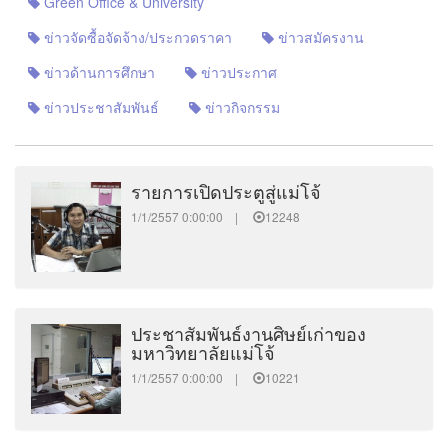
Green Office & University
ข่าวจัดซื้อจัดจ้าง/ประกวดราคา
ข่าวสมัครงาน
ข่าวด้านการศึกษา
ข่าวประกาศ
ข่าวประชาสัมพันธ์
ข่าวกิจกรรม
รายการเปิดประตูสู่แม่โจ้
1/1/2557 0:00:00 |
12248
ประชาสัมพันธ์งานศิษย์เก่าของ
มหาวิทยาลัยแม่โจ้
1/1/2557 0:00:00 |
10221