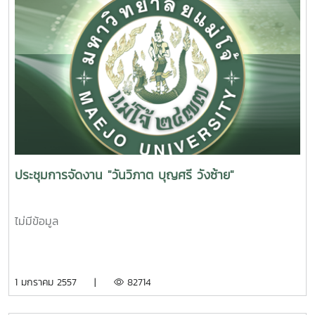
ประชุมการจัดงาน "วันวิภาต บุญศรี วังซ้าย"
ไม่มีข้อมูล
1 มกราคม 2557 |
82714