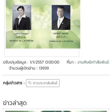
ปรับปรุงข้อมูล : 1/1/2557 0:00:00
ที่มา :
งานศิษย์เก่าสัมพันธ์
จำนวนผู้เปิดอ่าน : 13939
กลุ่มข่าวสาร :
ข่าวประชาสัมพันธ์
ข่าวล่าสุด