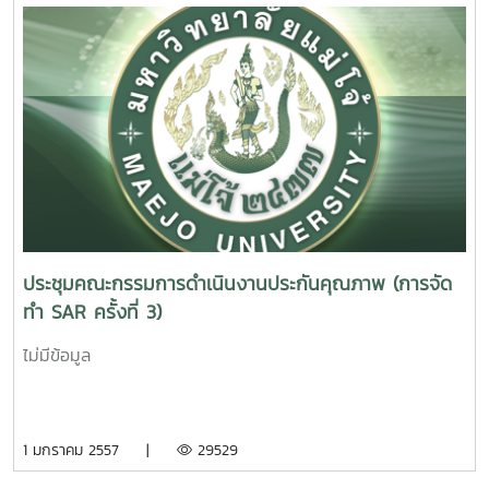
ประชุมคณะกรรมการดำเนินงานประกันคุณภาพ (การจัด
ทำ SAR ครั้งที่ 3)
ไม่มีข้อมูล
1 มกราคม 2557 |
29529