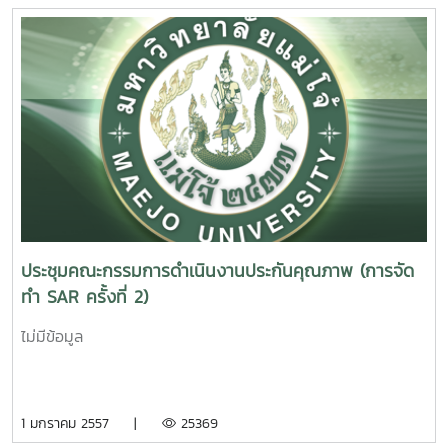
ประชุมคณะกรรมการดำเนินงานประกันคุณภาพ (การจัด
ทำ SAR ครั้งที่ 2)
ไม่มีข้อมูล
1 มกราคม 2557 |
25369