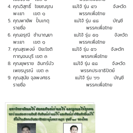
คุณวิสุทธิ์ ไชยณรุณ แม่โจ้ รุ่น ๔๖ จังหวัด
พะเยา เขต ๑ พรรคเพื่อไทย
คุณพายัพ ปั้นเกตุ แม่โจ้ รุ่น ๔๘ บัญชี
รายชื่อ พรรคเพื่อไทย
คุณอรุณี ชำนาญยา แม่โจ้ รุ่น ๕๑ จังหวัด
พะเยา เขต ๑ พรรคเพื่อไทย
คุณสุรพงษ์ ปิยะโชติ แม่โจ้ รุ่น ๕๖ จังหวัก
กาญจนบุรี เขต ๓ พรรคเพื่อไทย
คุณยุพราช อินทร์บัว แม่โจ้ รุ่น ๕๘ จังหวัด
เพชรบูรณ์ เขต ๓ พรรคประชาธิปัตย์
คุณสุนัย จุลพงศธร แม่โจ้ รุ่น ๖๖ บัญชี
รายชื่อ พรรคเพื่อไทย