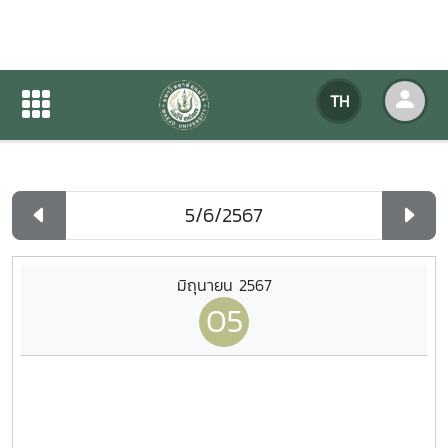
ปฏิทินกิจกรรมของหน่วยงาน
TH
หน้าแรก
ปฏิทินกิจกรรมของหน่วยงาน
รายวัน
มิถุนายน 2567
05