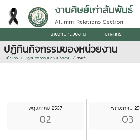
งานศิษย์เก่าสัมพันธ์
Alumni Relations Section
เกี่ยวกับหน่วยงาน
บุคลากร
ปฏิทินกิจกรรมของหน่วยงาน
หน้าแรก
ปฏิทินกิจกรรมของหน่วยงาน
รายวัน
พฤษภาคม 2567
พฤษภาคม 25
02
03