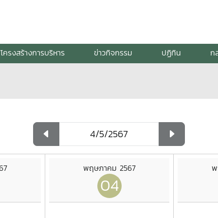
โครงสร้างการบริหาร
ข่าวกิจกรรม
ปฏิทิน
กล
67
พฤษภาคม 2567
พ
04