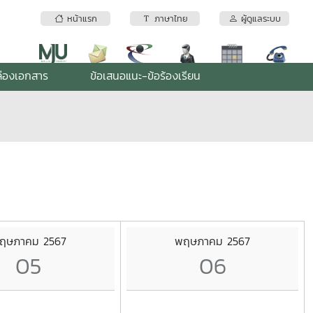
หน้าแรก
ภาษาไทย
ผู้ดูแลระบบ
่องเอกสาร
ข้อเสนอแนะ-ข้อร้องเรียน
ฤษภาคม 2567
พฤษภาคม 2567
05
06