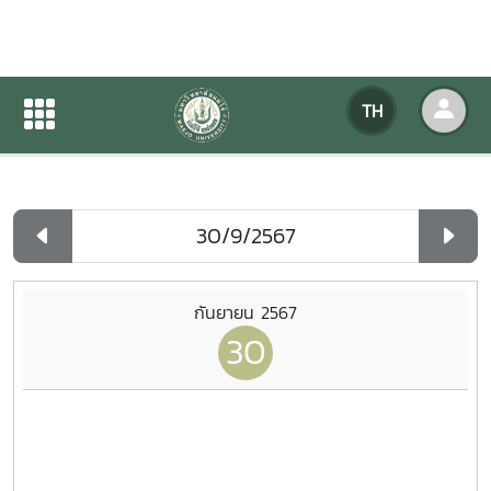
ปฏิทินกิจกรรมของหน่วยงาน
TH
หน้าแรก
ปฏิทินกิจกรรมของหน่วยงาน
รายวัน
กันยายน 2567
30