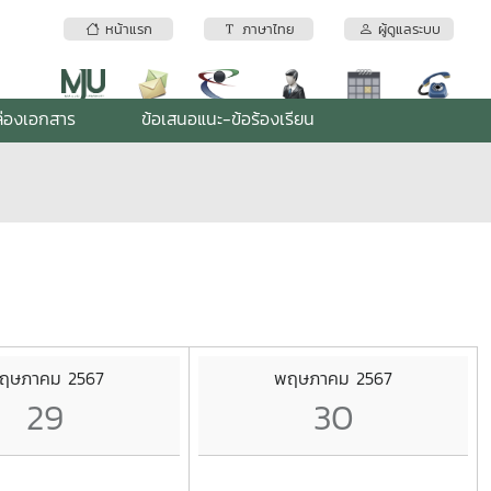
หน้าแรก
ภาษาไทย
ผู้ดูแลระบบ
่องเอกสาร
ข้อเสนอแนะ-ข้อร้องเรียน
ฤษภาคม 2567
พฤษภาคม 2567
29
30