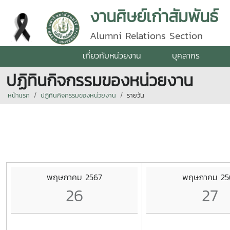
งานศิษย์เก่าสัมพันธ์
Alumni Relations Section
เกี่ยวกับหน่วยงาน
บุคลากร
ปฏิทินกิจกรรมของหน่วยงาน
หน้าแรก
ปฏิทินกิจกรรมของหน่วยงาน
รายวัน
พฤษภาคม 2567
พฤษภาคม 25
26
27