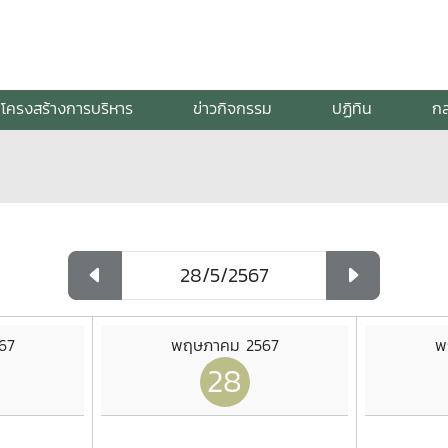
โครงสร้างการบริหาร
ข่าวกิจกรรม
ปฏิทิน
กล
67
พฤษภาคม 2567
พ
28