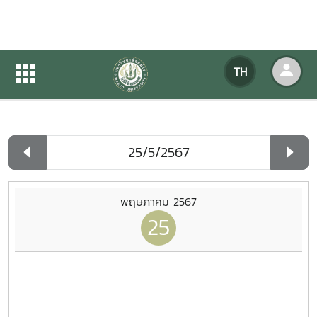
ปฏิทินกิจกรรมของหน่วยงาน
TH
หน้าแรก
ปฏิทินกิจกรรมของหน่วยงาน
รายวัน
พฤษภาคม 2567
25