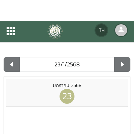
ปฏิทินกิจกรรมของหน่วยงาน
TH
หน้าแรก
ปฏิทินกิจกรรมของหน่วยงาน
รายวัน
มกราคม 2568
23