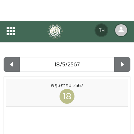
ปฏิทินกิจกรรมของหน่วยงาน
TH
หน้าแรก
ปฏิทินกิจกรรมของหน่วยงาน
รายวัน
พฤษภาคม 2567
18