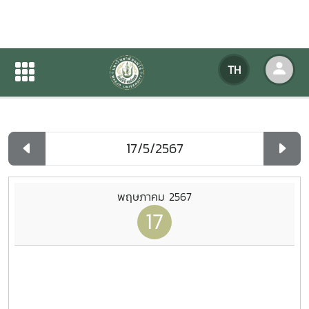
ปฏิทินกิจกรรมของหน่วยงาน
TH
หน้าแรก
ปฏิทินกิจกรรมของหน่วยงาน
รายวัน
พฤษภาคม 2567
17