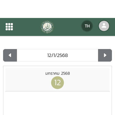
ปฏิทินกิจกรรมของหน่วยงาน
TH
หน้าแรก
ปฏิทินกิจกรรมของหน่วยงาน
รายวัน
มกราคม 2568
12