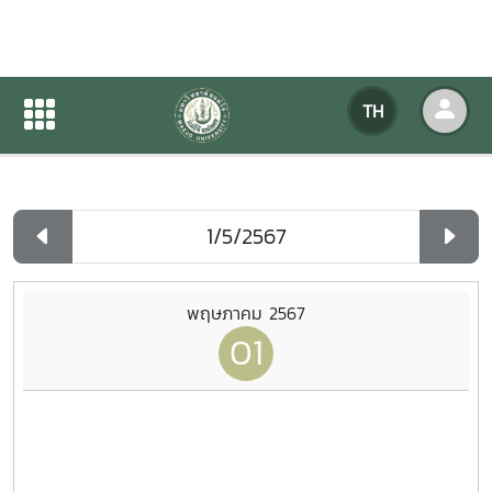
ปฏิทินกิจกรรมของหน่วยงาน
TH
หน้าแรก
ปฏิทินกิจกรรมของหน่วยงาน
รายวัน
พฤษภาคม 2567
01