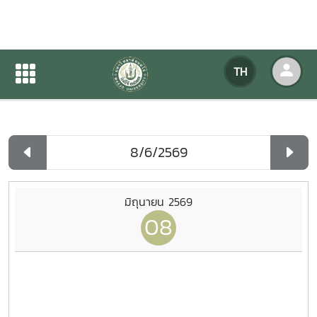
ปฏิทินกิจกรรมของหน่วยงาน
TH
หน้าแรก
ปฏิทินกิจกรรมของหน่วยงาน
รายวัน
มิถุนายน 2569
08