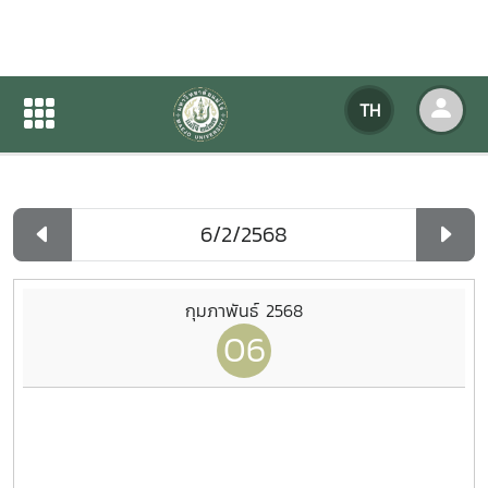
ปฏิทินกิจกรรมของหน่วยงาน
TH
หน้าแรก
ปฏิทินกิจกรรมของหน่วยงาน
รายวัน
กุมภาพันธ์ 2568
06