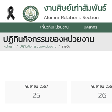
งานศิษย์เก่าสัมพันธ์
Alumni Relations Section
เกี่ยวกับหน่วยงาน
บุคลากร
ปฏิทินกิจกรรมของหน่วยงาน
หน้าแรก
ปฏิทินกิจกรรมของหน่วยงาน
รายวัน
กันยายน 2567
กันยายน 256
25
26