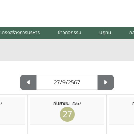
โครงสร้างการบริหาร
ข่าวกิจกรรม
ปฏิทิน
กล
7
กันยายน 2567
27