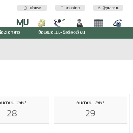
หน้าแรก
ภาษาไทย
ผู้ดูแลระบบ
่องเอกสาร
ข้อเสนอแนะ-ข้อร้องเรียน
กันยายน 2567
กันยายน 2567
28
29