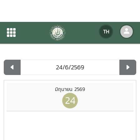
ปฏิทินกิจกรรมของหน่วยงาน
TH
หน้าแรก
ปฏิทินกิจกรรมของหน่วยงาน
รายวัน
มิถุนายน 2569
24