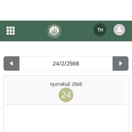
ปฏิทินกิจกรรมของหน่วยงาน
TH
หน้าแรก
ปฏิทินกิจกรรมของหน่วยงาน
รายวัน
กุมภาพันธ์ 2568
24