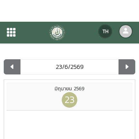
ปฏิทินกิจกรรมของหน่วยงาน
TH
หน้าแรก
ปฏิทินกิจกรรมของหน่วยงาน
รายวัน
มิถุนายน 2569
23