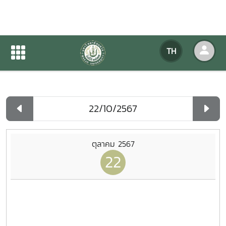
ปฏิทินกิจกรรมของหน่วยงาน
TH
หน้าแรก
ปฏิทินกิจกรรมของหน่วยงาน
รายวัน
ตุลาคม 2567
22