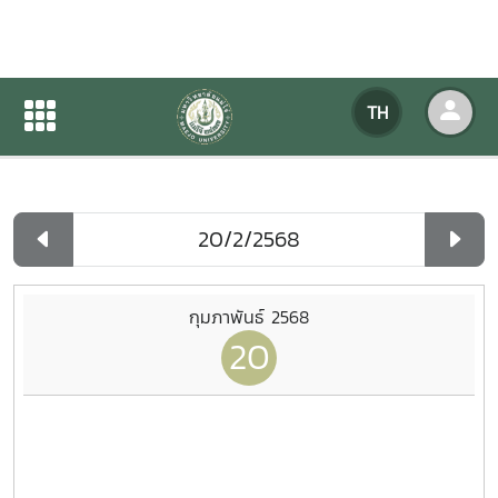
ปฏิทินกิจกรรมของหน่วยงาน
TH
หน้าแรก
ปฏิทินกิจกรรมของหน่วยงาน
รายวัน
กุมภาพันธ์ 2568
20