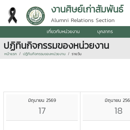
งานศิษย์เก่าสัมพันธ์
Alumni Relations Section
เกี่ยวกับหน่วยงาน
บุคลากร
ปฏิทินกิจกรรมของหน่วยงาน
หน้าแรก
ปฏิทินกิจกรรมของหน่วยงาน
รายวัน
มิถุนายน 2569
มิถุนายน 25
17
18