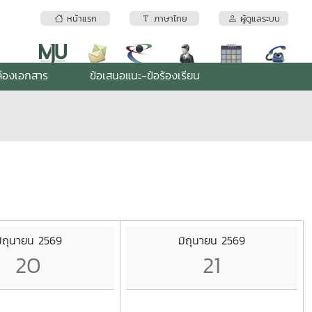
หน้าแรก
ภาษาไทย
ผู้ดูแลระบบ
่องเอกสาร
ข้อเสนอแนะ-ข้อร้องเรียน
ิถุนายน 2569
มิถุนายน 2569
20
21