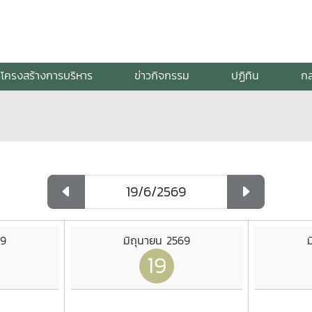
โครงสร้างการบริหาร
ข่าวกิจกรรม
ปฏิทิน
กล
69
มิถุนายน 2569
ม
19