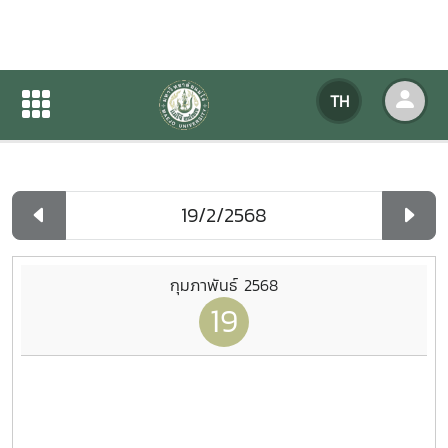
ปฏิทินกิจกรรมของหน่วยงาน
TH
หน้าแรก
ปฏิทินกิจกรรมของหน่วยงาน
รายวัน
กุมภาพันธ์ 2568
19