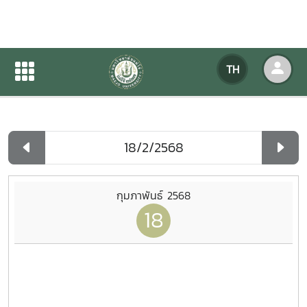
ปฏิทินกิจกรรมของหน่วยงาน
TH
หน้าแรก
ปฏิทินกิจกรรมของหน่วยงาน
รายวัน
กุมภาพันธ์ 2568
18