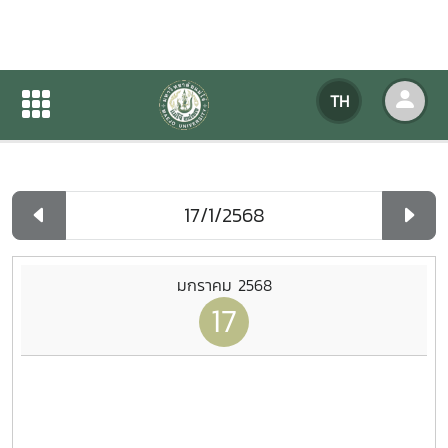
ปฏิทินกิจกรรมของหน่วยงาน
TH
หน้าแรก
ปฏิทินกิจกรรมของหน่วยงาน
รายวัน
มกราคม 2568
17