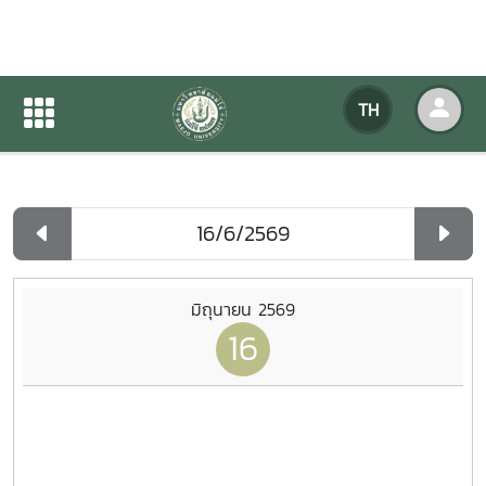
ปฏิทินกิจกรรมของหน่วยงาน
TH
หน้าแรก
ปฏิทินกิจกรรมของหน่วยงาน
รายวัน
มิถุนายน 2569
16