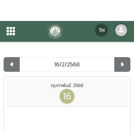
ปฏิทินกิจกรรมของหน่วยงาน
TH
หน้าแรก
ปฏิทินกิจกรรมของหน่วยงาน
รายวัน
กุมภาพันธ์ 2568
16