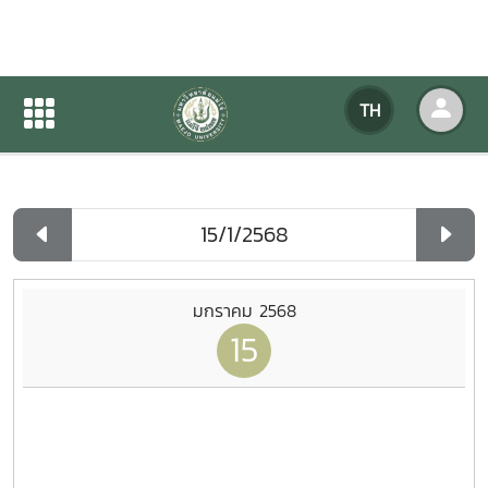
ปฏิทินกิจกรรมของหน่วยงาน
TH
หน้าแรก
ปฏิทินกิจกรรมของหน่วยงาน
รายวัน
มกราคม 2568
15