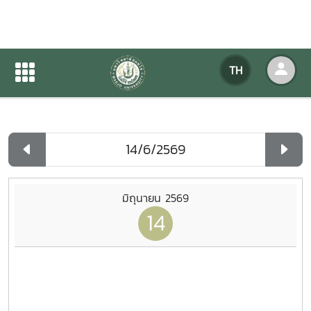
ปฏิทินกิจกรรมของหน่วยงาน
TH
หน้าแรก
ปฏิทินกิจกรรมของหน่วยงาน
รายวัน
มิถุนายน 2569
14