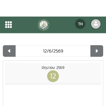
ปฏิทินกิจกรรมของหน่วยงาน
TH
หน้าแรก
ปฏิทินกิจกรรมของหน่วยงาน
รายวัน
มิถุนายน 2569
12