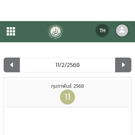
ปฏิทินกิจกรรมของหน่วยงาน
TH
หน้าแรก
ปฏิทินกิจกรรมของหน่วยงาน
รายวัน
กุมภาพันธ์ 2568
11