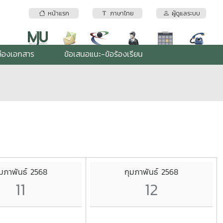
หน้าแรก
ภาษาไทย
ผู้ดูแลระบบ
่องเอกสาร
ข้อเสนอแนะ-ข้อร้องเรียน
ุมภาพันธ์ 2568
กุมภาพันธ์ 2568
11
12