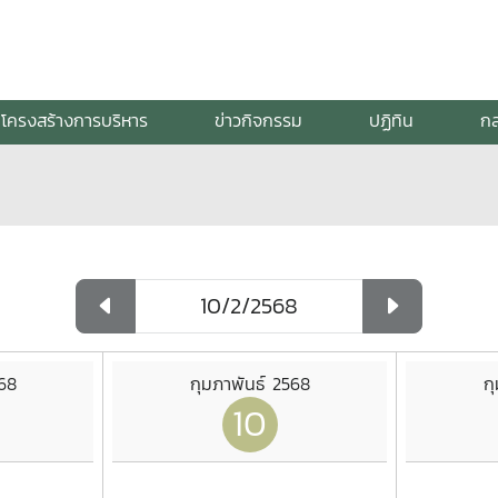
โครงสร้างการบริหาร
ข่าวกิจกรรม
ปฏิทิน
กล
568
กุมภาพันธ์ 2568
ก
10