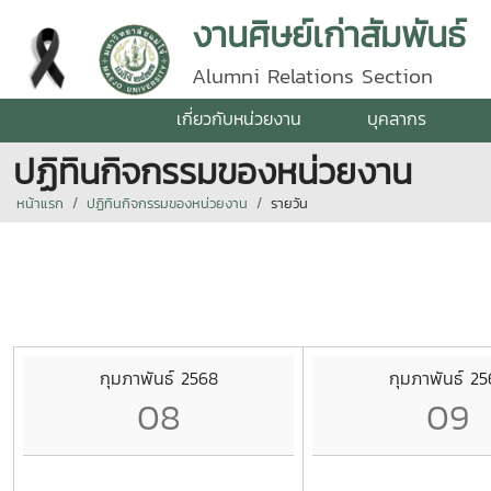
งานศิษย์เก่าสัมพันธ์
Alumni Relations Section
เกี่ยวกับหน่วยงาน
บุคลากร
ปฏิทินกิจกรรมของหน่วยงาน
หน้าแรก
ปฏิทินกิจกรรมของหน่วยงาน
รายวัน
กุมภาพันธ์ 2568
กุมภาพันธ์ 2
08
09