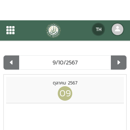
ปฏิทินกิจกรรมของหน่วยงาน
TH
หน้าแรก
ปฏิทินกิจกรรมของหน่วยงาน
รายวัน
ตุลาคม 2567
09