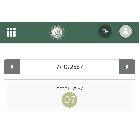
ปฏิทินกิจกรรมของหน่วยงาน
TH
หน้าแรก
ปฏิทินกิจกรรมของหน่วยงาน
รายวัน
ตุลาคม 2567
07