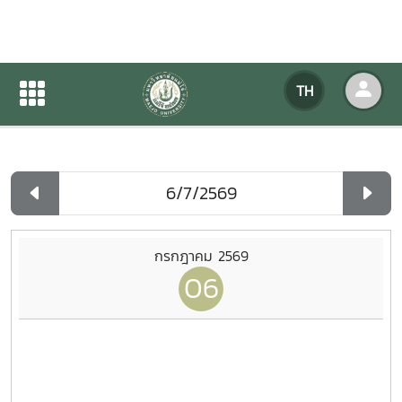
ปฏิทินกิจกรรมของหน่วยงาน
TH
หน้าแรก
ปฏิทินกิจกรรมของหน่วยงาน
รายวัน
กรกฎาคม 2569
06