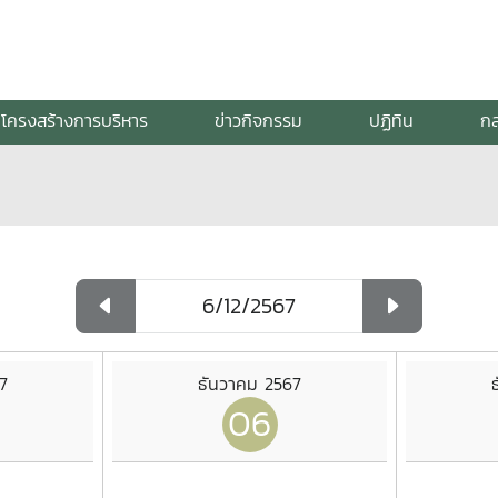
โครงสร้างการบริหาร
ข่าวกิจกรรม
ปฏิทิน
กล
7
ธันวาคม 2567
06