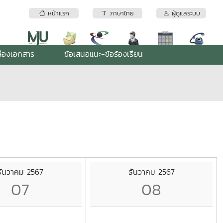
หน้าแรก
ภาษาไทย
ผู้ดูแลระบบ
่องเอกสาร
ข้อเสนอแนะ-ข้อร้องเรียน
ธันวาคม 2567
ธันวาคม 2567
07
08