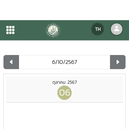
ปฏิทินกิจกรรมของหน่วยงาน
TH
หน้าแรก
ปฏิทินกิจกรรมของหน่วยงาน
รายวัน
ตุลาคม 2567
06