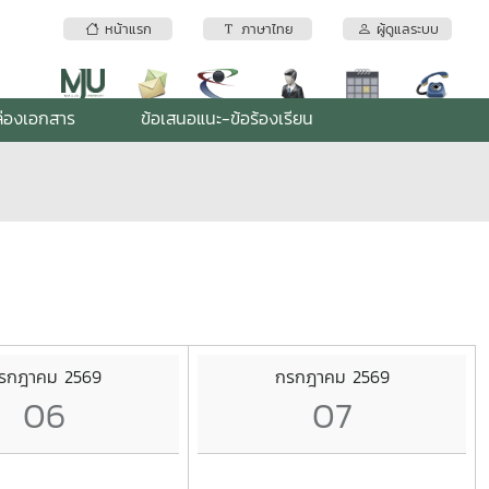
หน้าแรก
ภาษาไทย
ผู้ดูแลระบบ
่องเอกสาร
ข้อเสนอแนะ-ข้อร้องเรียน
รกฎาคม 2569
กรกฎาคม 2569
06
07