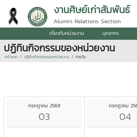
งานศิษย์เก่าสัมพันธ์
Alumni Relations Section
เกี่ยวกับหน่วยงาน
บุคลากร
ปฏิทินกิจกรรมของหน่วยงาน
หน้าแรก
ปฏิทินกิจกรรมของหน่วยงาน
รายวัน
กรกฎาคม 2569
กรกฎาคม 25
03
04