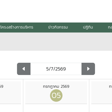
โครงสร้างการบริหาร
ข่าวกิจกรรม
ปฏิทิน
กล
69
กรกฎาคม 2569
ก
05