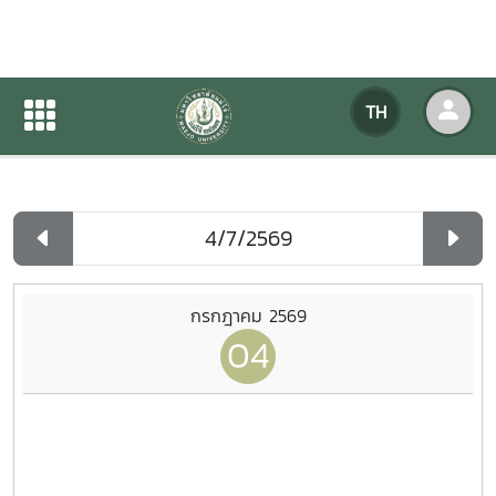
ปฏิทินกิจกรรมของหน่วยงาน
TH
หน้าแรก
ปฏิทินกิจกรรมของหน่วยงาน
รายวัน
กรกฎาคม 2569
04