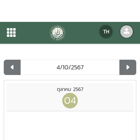
ปฏิทินกิจกรรมของหน่วยงาน
TH
หน้าแรก
ปฏิทินกิจกรรมของหน่วยงาน
รายวัน
ตุลาคม 2567
04