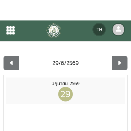
ปฏิทินกิจกรรมของหน่วยงาน
TH
หน้าแรก
ปฏิทินกิจกรรมของหน่วยงาน
รายวัน
มิถุนายน 2569
29