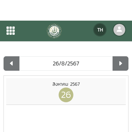
ปฏิทินกิจกรรมของหน่วยงาน
TH
หน้าแรก
ปฏิทินกิจกรรมของหน่วยงาน
รายวัน
สิงหาคม 2567
26