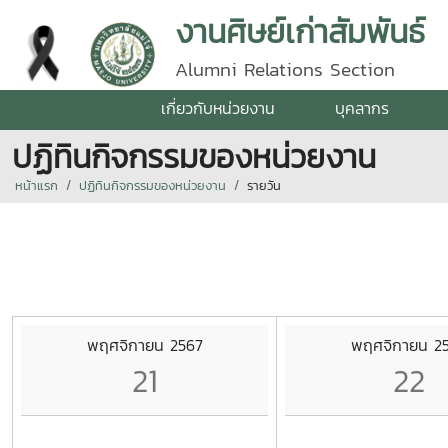
งานศิษย์เก่าสัมพันธ์
Alumni Relations Section
เกี่ยวกับหน่วยงาน
บุคลากร
ปฏิทินกิจกรรมของหน่วยงาน
หน้าแรก
ปฏิทินกิจกรรมของหน่วยงาน
รายวัน
พฤศจิกายน 2567
พฤศจิกายน 2
21
22