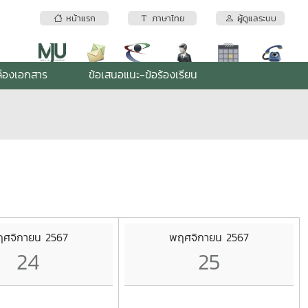
หน้าแรก
ภาษาไทย
ผู้ดูแลระบบ
่องเอกสาร
ข้อเสนอแนะ-ข้อร้องเรียน
ศจิกายน 2567
พฤศจิกายน 2567
24
25