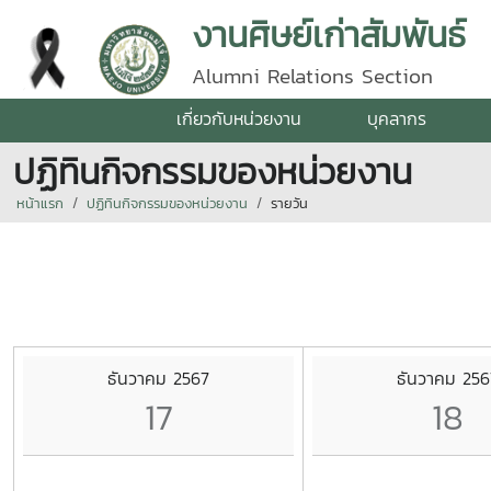
งานศิษย์เก่าสัมพันธ์
Alumni Relations Section
เกี่ยวกับหน่วยงาน
บุคลากร
ปฏิทินกิจกรรมของหน่วยงาน
หน้าแรก
ปฏิทินกิจกรรมของหน่วยงาน
รายวัน
ธันวาคม 2567
ธันวาคม 256
17
18