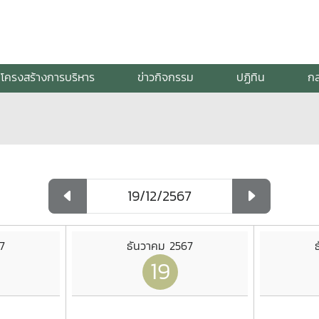
โครงสร้างการบริหาร
ข่าวกิจกรรม
ปฏิทิน
กล
7
ธันวาคม 2567
19