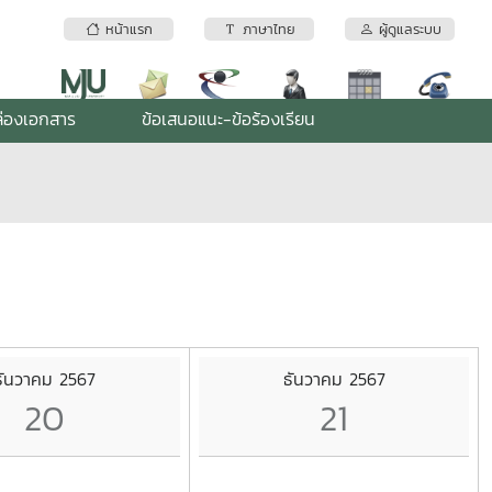
หน้าแรก
ภาษาไทย
ผู้ดูแลระบบ
่องเอกสาร
ข้อเสนอแนะ-ข้อร้องเรียน
ธันวาคม 2567
ธันวาคม 2567
20
21