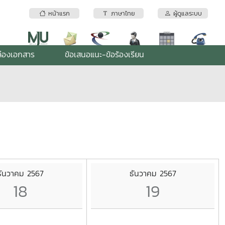
หน้าแรก
ภาษาไทย
ผู้ดูแลระบบ
่องเอกสาร
ข้อเสนอแนะ-ข้อร้องเรียน
ธันวาคม 2567
ธันวาคม 2567
18
19