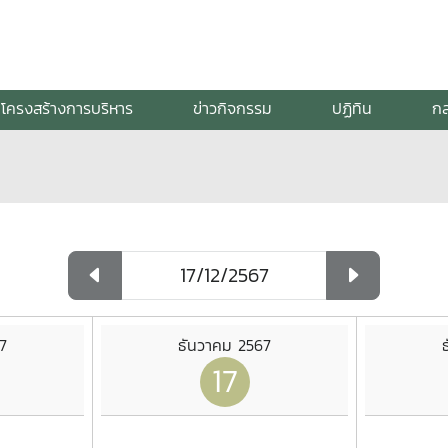
โครงสร้างการบริหาร
ข่าวกิจกรรม
ปฏิทิน
กล
7
ธันวาคม 2567
17