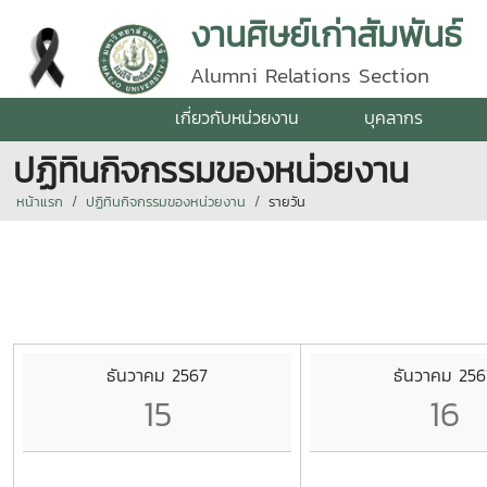
งานศิษย์เก่าสัมพันธ์
Alumni Relations Section
เกี่ยวกับหน่วยงาน
บุคลากร
ปฏิทินกิจกรรมของหน่วยงาน
หน้าแรก
ปฏิทินกิจกรรมของหน่วยงาน
รายวัน
ธันวาคม 2567
ธันวาคม 256
15
16