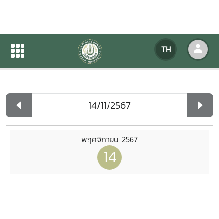
ปฏิทินกิจกรรมของหน่วยงาน
TH
หน้าแรก
ปฏิทินกิจกรรมของหน่วยงาน
รายวัน
พฤศจิกายน 2567
14