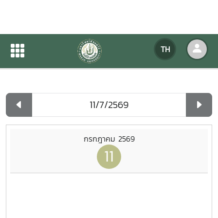
ปฏิทินกิจกรรมของหน่วยงาน
TH
หน้าแรก
ปฏิทินกิจกรรมของหน่วยงาน
รายวัน
กรกฎาคม 2569
11