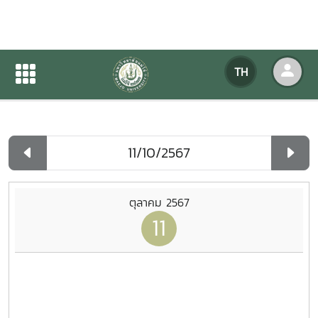
ปฏิทินกิจกรรมของหน่วยงาน
TH
หน้าแรก
ปฏิทินกิจกรรมของหน่วยงาน
รายวัน
ตุลาคม 2567
11