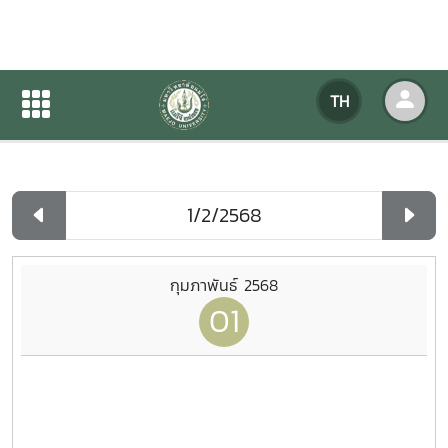
ปฏิทินกิจกรรมของหน่วยงาน
TH
หน้าแรก
ปฏิทินกิจกรรมของหน่วยงาน
รายวัน
กุมภาพันธ์ 2568
01