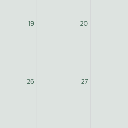
19
20
26
27