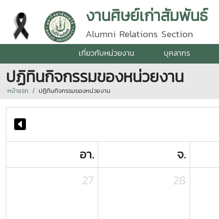
งานศิษย์เก่าสัมพันธ์
Alumni Relations Section
เกี่ยวกับหน่วยงาน
บุคลากร
ปฏิทินกิจกรรมของหน่วยงาน
หน้าแรก
ปฏิทินกิจกรรมของหน่วยงาน
อา.
จ.
27
28