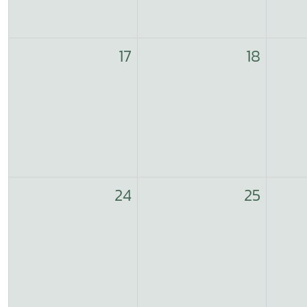
17
18
24
25