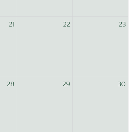
21
22
23
28
29
30