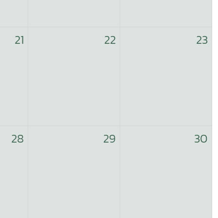
21
22
23
28
29
30