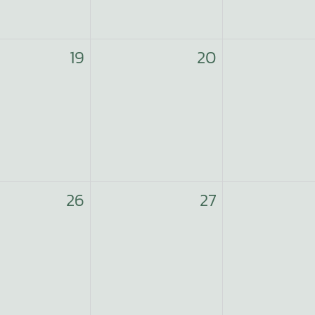
19
20
26
27