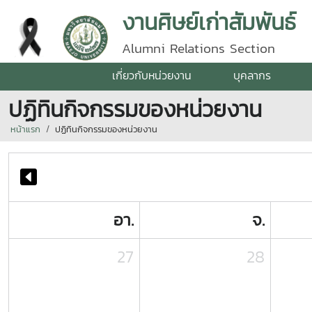
งานศิษย์เก่าสัมพันธ์
Alumni Relations Section
เกี่ยวกับหน่วยงาน
บุคลากร
ปฏิทินกิจกรรมของหน่วยงาน
หน้าแรก
ปฏิทินกิจกรรมของหน่วยงาน
อา.
จ.
27
28