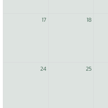
17
18
24
25